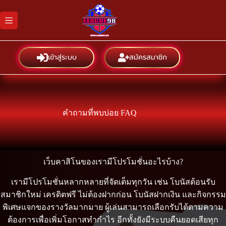
Skip
to
content
เข้าสู่ระบบ
สมัครสมาชิก
คำถามที่พบบ่อย FAQ
เว็บคาสิโนของเรามีโปรโมชั่นอะไรบ้าง?
เรามีโปรโมชั่นหลากหลายที่จัดเต็มทุกวัน เช่น โบนัสต้อนรับ
สมาชิกใหม่ เครดิตฟรี ไม่ต้องฝากก่อน โบนัสฝากเงิน และกิจกรรม
พิเศษแจกของรางวัลมากมาย ผู้เล่นสามารถเลือกรับได้ตามความ
ต้องการเพื่อเพิ่มโอกาสทำกำไร อีกทั้งยังมีระบบคืนยอดเสียทุก