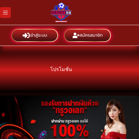
Skip
to
content
เข้าสู่ระบบ
สมัครสมาชิก
โปรโมชั่น