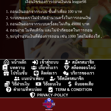
เงื่อนไขของการถอนเงินบน league98
ถอนเงินออกจากระบบ ขั้นต่ำเพียง 100 บาท
ระบบของเราไม่จำกัดจำนวนครั้งในการถอนเงิน
ถอนเงินออกจากระบบครั้งละไม่เกิน 49000 บาท
ถอนง่าย ไม่ติดเทิร์น และไม่จำกัดยอดในการถอน
ระบุจำนวนเงินที่ต้องการถอน เช่น 1000 โดยไม่ต้องใส่ ,
หน้าหลัก
เข้าสู่ระบบ
สมัครสมาชิก
บทความ
เกี่ยวกับเรา
สล็อตออนไลน์
โปรโมชั่น
ติดต่อเรา
บริการของเรา
แนะนำเพื่อน
วิธีสมัครสมาชิก
วิธีฝากเงิน
วิธีถอนเงิน
คืนยอดเสีย
คำถามที่พบบ่อย
TERM & CONDITION
PRIVACY-POLICY